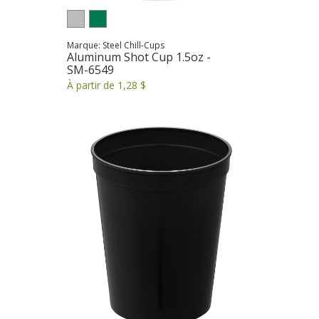
Marque: Steel Chill-Cups
Aluminum Shot Cup 1.5oz -
SM-6549
À partir de 1,28 $