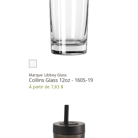
Marque: Libbey Glass
Collins Glass 12oz - 1605-19
À partir de 7,83 $