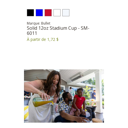
Marque: Bullet
Solid 12oz Stadium Cup - SM-
6011
À partir de 1,72 $