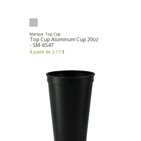
Marque: Top Cup
Top Cup Aluminum Cup 20oz
- SM-6547
À partir de 2,17 $