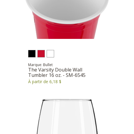
Marque: Bullet
The Varsity Double Wall
Tumbler 16 oz. - SM-6545
À partir de 6,18 $