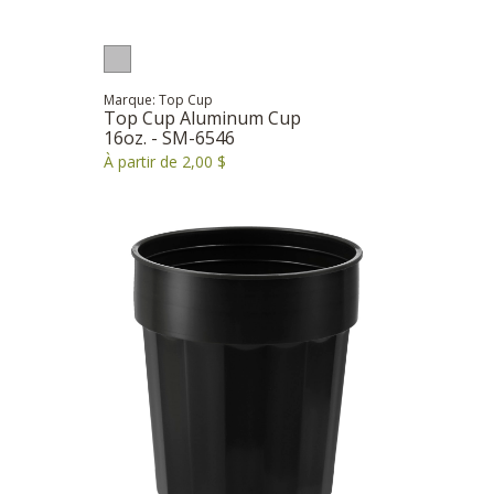
Marque: Top Cup
Top Cup Aluminum Cup
16oz. - SM-6546
À partir de 2,00 $