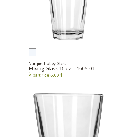
Marque: Libbey Glass
Mixing Glass 16 oz. - 1605-01
À partir de 6,00 $