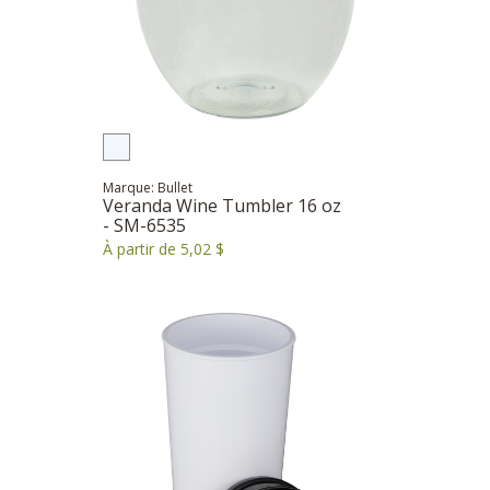
Marque: Bullet
Veranda Wine Tumbler 16 oz
- SM-6535
À partir de 5,02 $