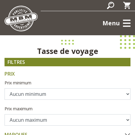
Menu
Tasse de voyage
FILTRES
PRIX
Prix minimum
Prix maximum
MARQUES