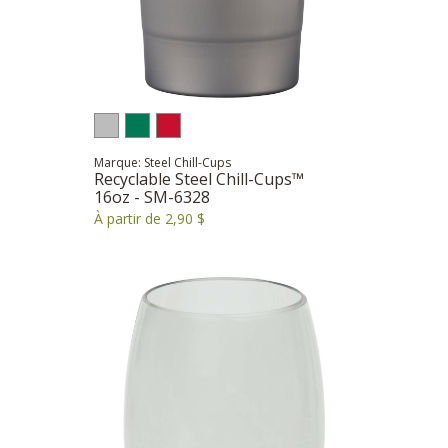
Marque: Steel Chill-Cups
Recyclable Steel Chill-Cups™
16oz - SM-6328
À partir de 2,90 $