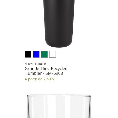
Marque: Bullet
Grande 16oz Recycled
Tumbler - SM-6968
À partir de 7,50 $