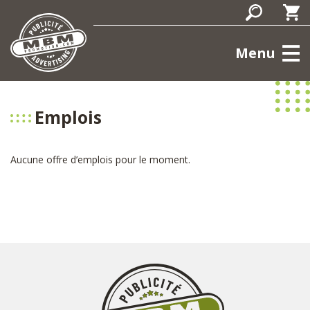
Menu
Emplois
Aucune offre d’emplois pour le moment.