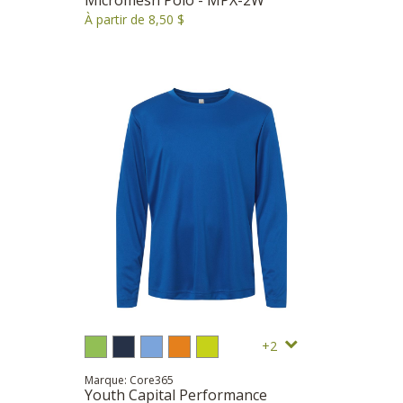
À partir de 8,50 $
2
Marque: Core365
Youth Capital Performance