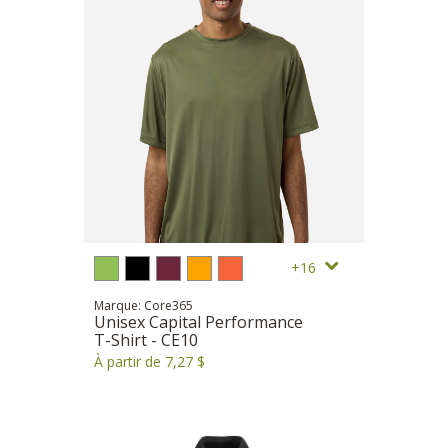
16
Marque: Core365
Unisex Capital Performance
T-Shirt - CE10
À partir de 7,27 $