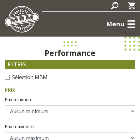
Menu
Performance
FILTRES
Sélection MBM
PRIX
Prix minimum
Prix maximum