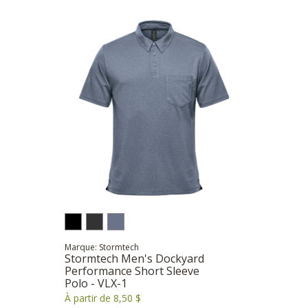
Marque: Stormtech
Stormtech Men's Dockyard
Performance Short Sleeve
Polo - VLX-1
À partir de 8,50 $