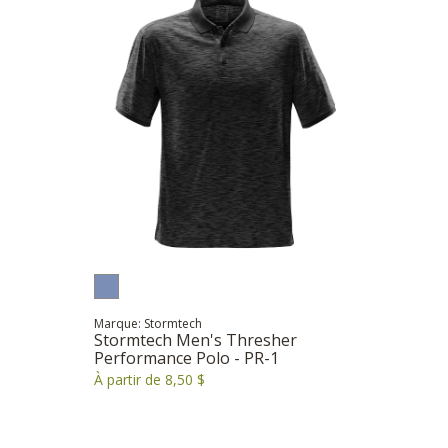
Marque: Stormtech
Stormtech Men's Thresher
Performance Polo - PR-1
À partir de 8,50 $