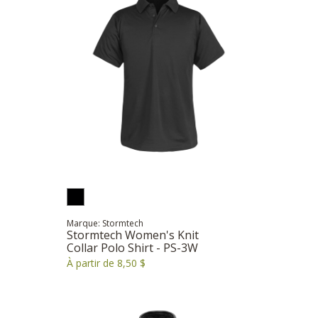
Marque: Stormtech
Stormtech Women's Knit
Collar Polo Shirt - PS-3W
À partir de 8,50 $