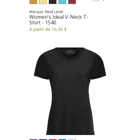
Marque: Next Level
Women's Ideal V-Neck T-
Shirt - 1540
À partir de 10,56 $