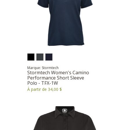
Marque: Stormtech
Stormtech Women's Camino
Performance Short Sleeve
Polo - TFX-1W
À partir de 34,00 $