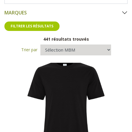
MARQUES
FILTRER LES RÉSULTATS
441 résultats trouvés
Trier par