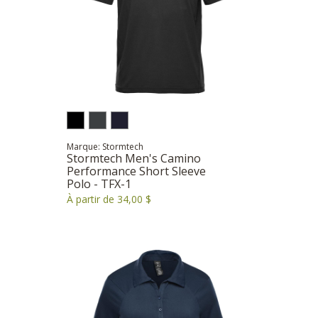
Marque: Stormtech
Stormtech Men's Camino
Performance Short Sleeve
Polo - TFX-1
À partir de 34,00 $