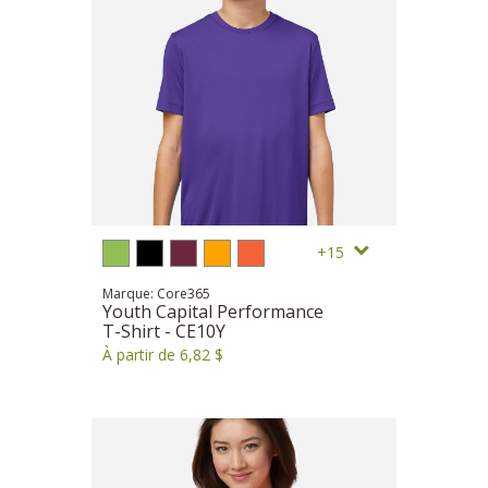
15
Marque: Core365
Youth Capital Performance
T-Shirt - CE10Y
À partir de 6,82 $