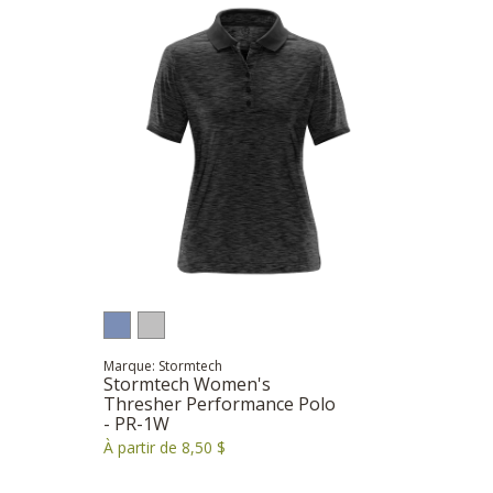
Marque: Stormtech
Stormtech Women's
Thresher Performance Polo
- PR-1W
À partir de 8,50 $