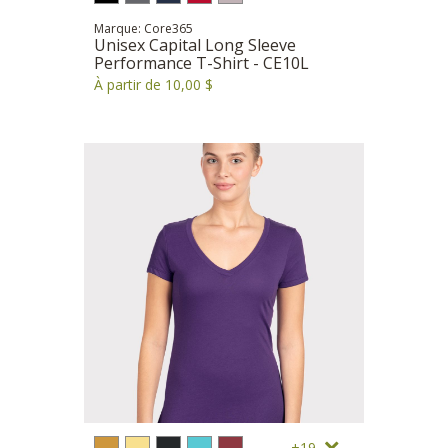
Marque: Core365
Unisex Capital Long Sleeve
Performance T-Shirt - CE10L
À partir de 10,00 $
19