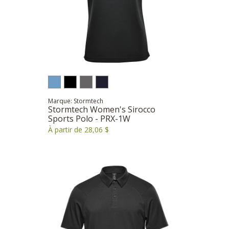
Marque: Stormtech
Stormtech Women's Sirocco
Sports Polo - PRX-1W
À partir de 28,06 $