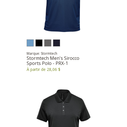
Marque: Stormtech
Stormtech Men's Sirocco
Sports Polo - PRX-1
À partir de 28,06 $