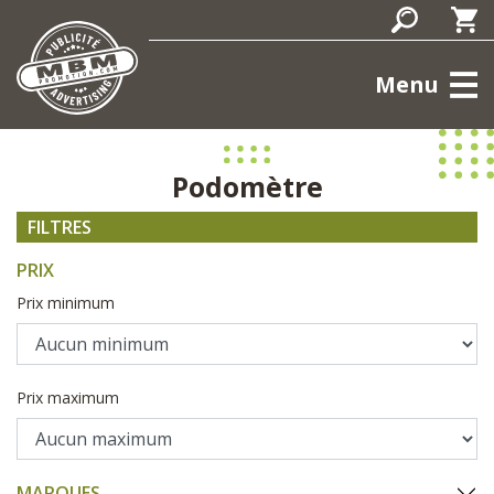
Menu
Podomètre
FILTRES
PRIX
Prix minimum
Prix maximum
MARQUES