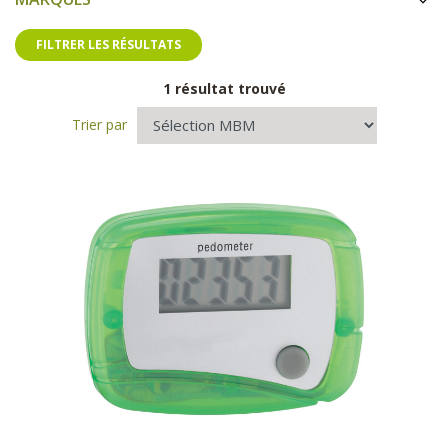
FILTRER LES RÉSULTATS
1 résultat trouvé
Trier par