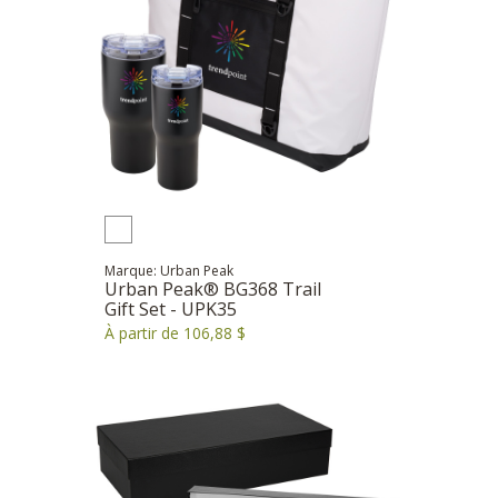
Marque: Urban Peak
Urban Peak® BG368 Trail
Gift Set - UPK35
À partir de 106,88 $