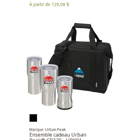
À partir de 129,08 $
Marque: Urban Peak
Ensemble cadeau Urban