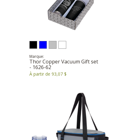
Marque:
Thor Copper Vacuum Gift set
- 1626-62
À partir de 93,07 $