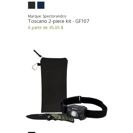
Marque: Spectorandco
Toscano 2-piece kit - GF107
À partir de 45,00 $