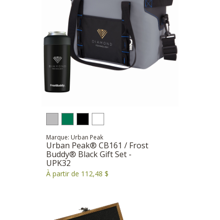
Marque: Urban Peak
Urban Peak® CB161 / Frost
Buddy® Black Gift Set -
UPK32
À partir de 112,48 $