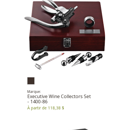
Marque:
Executive Wine Collectors Set
- 1400-86
À partir de 118,38 $