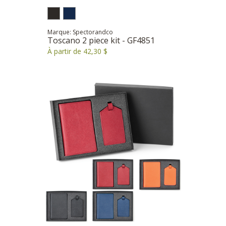
Marque: Spectorandco
Toscano 2 piece kit - GF4851
À partir de 42,30 $