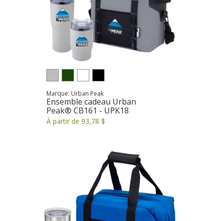
Marque: Urban Peak
Ensemble cadeau Urban
Peak® CB161 - UPK18
À partir de 93,78 $