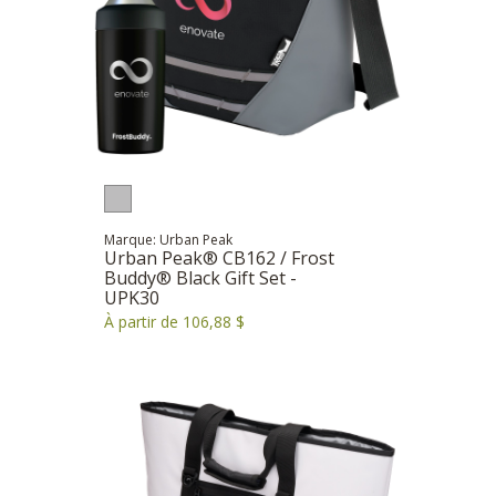
Marque: Urban Peak
Urban Peak® CB162 / Frost
Buddy® Black Gift Set -
UPK30
À partir de 106,88 $