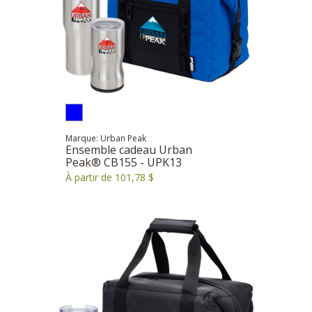
Marque: Urban Peak
Ensemble cadeau Urban
Peak® CB155 - UPK13
À partir de 101,78 $