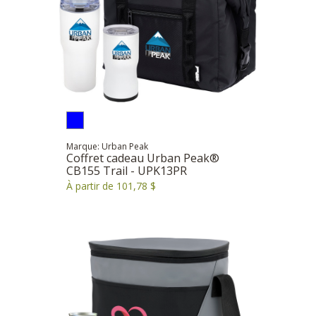
Marque: Urban Peak
Coffret cadeau Urban Peak®
CB155 Trail - UPK13PR
À partir de 101,78 $