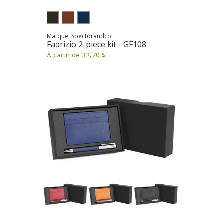
Marque: Spectorandco
Fabrizio 2-piece kit - GF108
À partir de 32,70 $