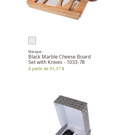
Marque:
Black Marble Cheese Board
Set with Knives - 1033-78
À partir de 91,37 $