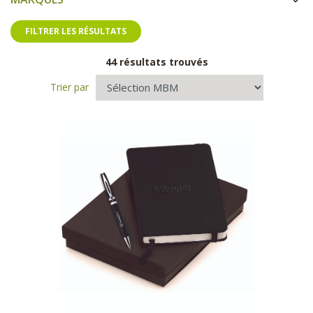
FILTRER LES RÉSULTATS
44 résultats trouvés
Trier par