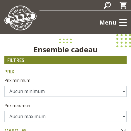
Menu
Ensemble cadeau
FILTRES
PRIX
Prix minimum
Prix maximum
MARQUES