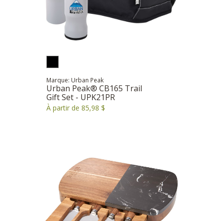
Marque: Urban Peak
Urban Peak® CB165 Trail
Gift Set - UPK21PR
À partir de 85,98 $