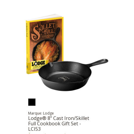
Marque: Lodge
Lodge® 8" Cast Iron/Skillet
Full Cookbook Gift Set -
LCI53