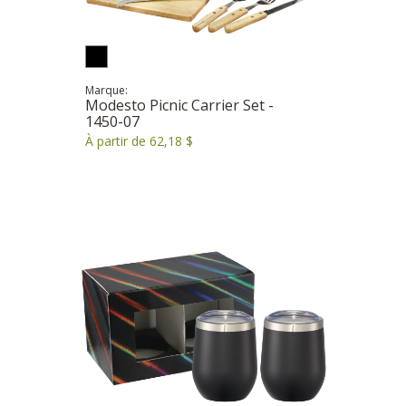
Marque:
Modesto Picnic Carrier Set -
1450-07
À partir de 62,18 $