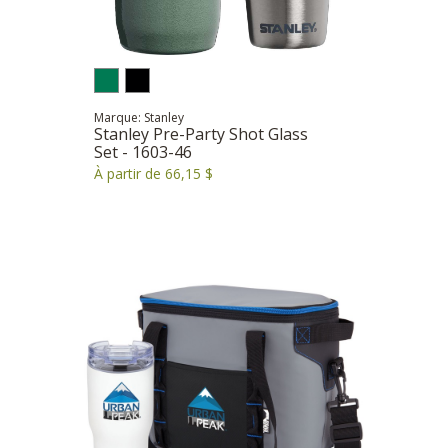
Marque: Stanley
Stanley Pre-Party Shot Glass
Set - 1603-46
À partir de 66,15 $