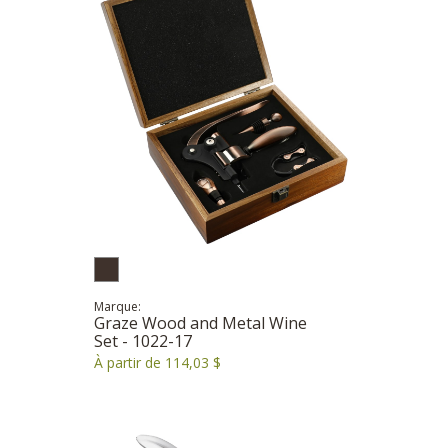
Marque:
Graze Wood and Metal Wine
Set - 1022-17
À partir de 114,03 $