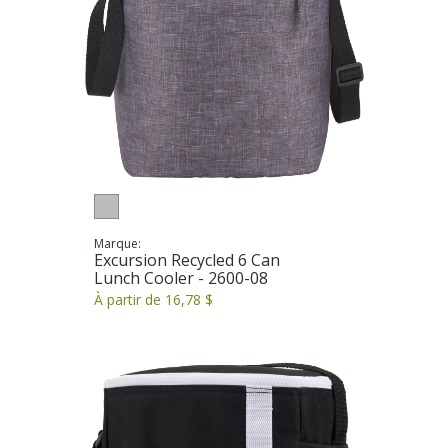
Marque:
Excursion Recycled 6 Can
Lunch Cooler - 2600-08
À partir de 16,78 $