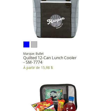
Marque: Bullet
Quilted 12-Can Lunch Cooler
- SM-7774
À partir de 15,98 $