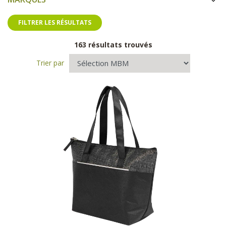
FILTRER LES RÉSULTATS
163 résultats trouvés
Trier par