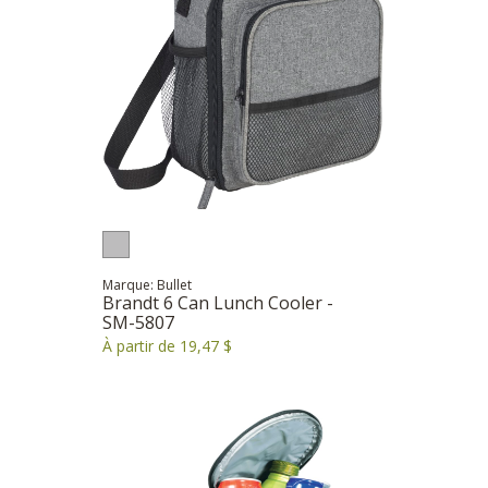
Marque: Bullet
Brandt 6 Can Lunch Cooler -
SM-5807
À partir de 19,47 $