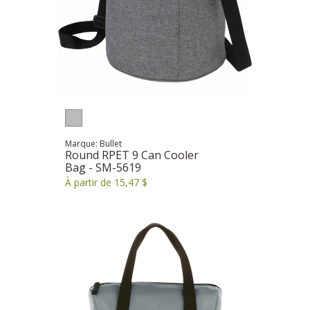
Marque: Bullet
Round RPET 9 Can Cooler
Bag - SM-5619
À partir de 15,47 $