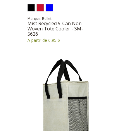
Marque: Bullet
Mist Recycled 9-Can Non-
Woven Tote Cooler - SM-
5626
À partir de 6,95 $