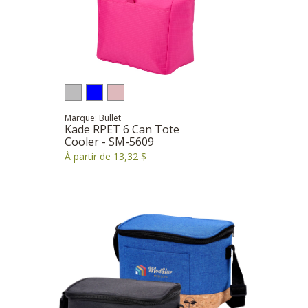
Marque: Bullet
Kade RPET 6 Can Tote
Cooler - SM-5609
À partir de 13,32 $