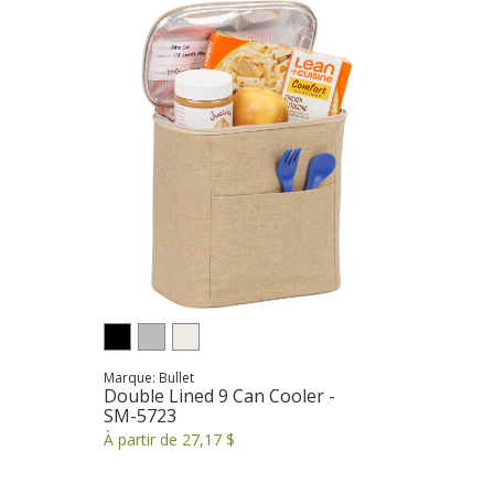
Marque: Bullet
Double Lined 9 Can Cooler -
SM-5723
À partir de 27,17 $