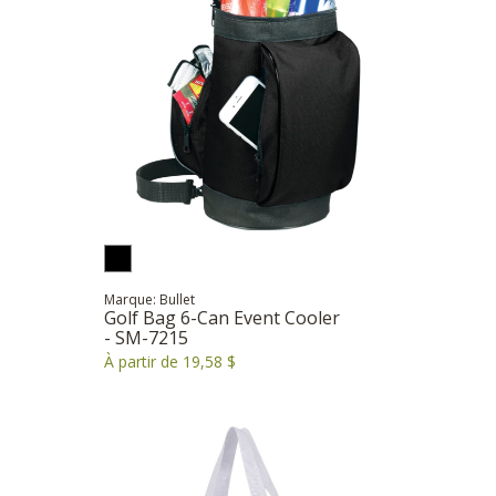
Marque: Bullet
Golf Bag 6-Can Event Cooler
- SM-7215
À partir de 19,58 $