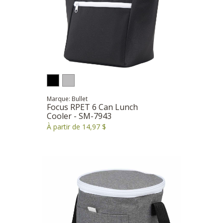
Marque: Bullet
Focus RPET 6 Can Lunch
Cooler - SM-7943
À partir de 14,97 $