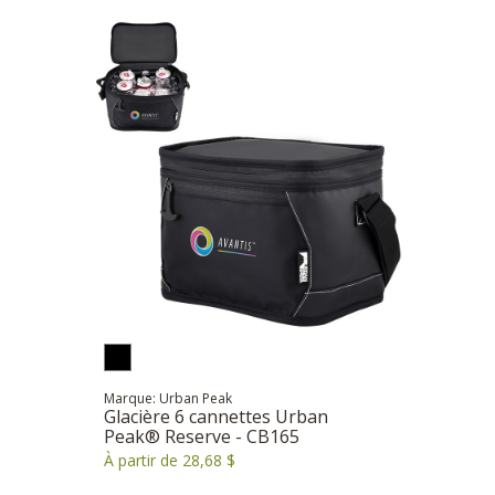
Marque: Urban Peak
Glacière 6 cannettes Urban
Peak® Reserve - CB165
À partir de 28,68 $