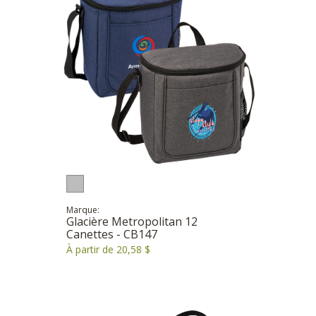
Marque:
Glacière Metropolitan 12
Canettes - CB147
À partir de 20,58 $