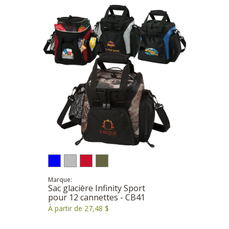
Marque:
Sac glacière Infinity Sport
pour 12 cannettes - CB41
À partir de 27,48 $