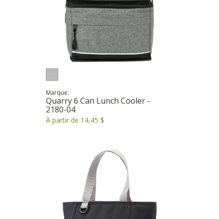
Marque:
Quarry 6 Can Lunch Cooler -
2180-04
À partir de 14,45 $