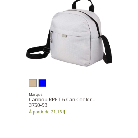
Marque:
Caribou RPET 6 Can Cooler -
3750-93
À partir de 21,13 $