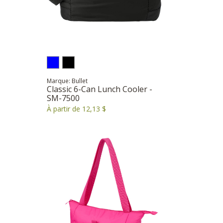
Marque: Bullet
Classic 6-Can Lunch Cooler -
SM-7500
À partir de 12,13 $