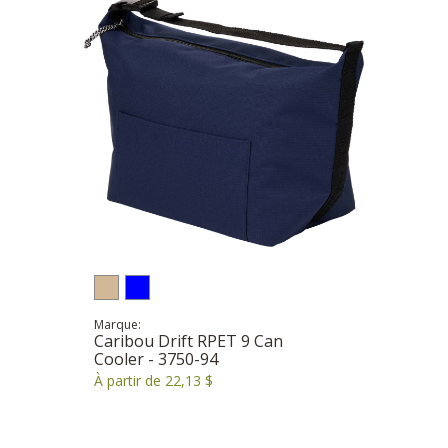
Marque:
Caribou Drift RPET 9 Can
Cooler - 3750-94
À partir de 22,13 $