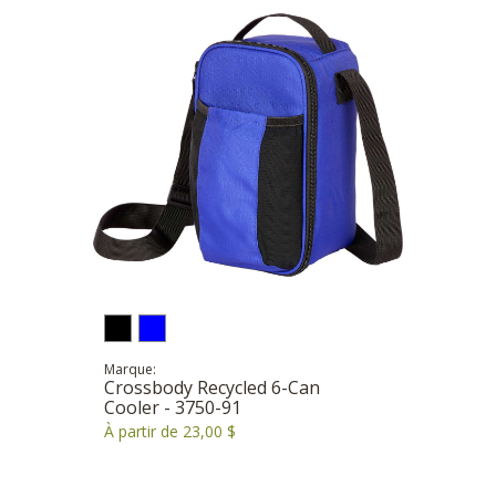
Marque:
Crossbody Recycled 6-Can
Cooler - 3750-91
À partir de 23,00 $