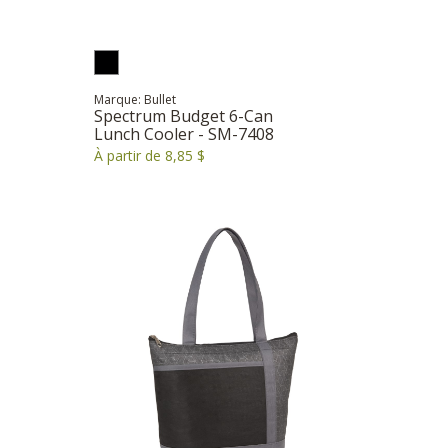
Marque: Bullet
Spectrum Budget 6-Can
Lunch Cooler - SM-7408
À partir de 8,85 $