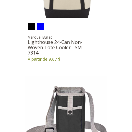
Marque: Bullet
Lighthouse 24-Can Non-
Woven Tote Cooler - SM-
7314
À partir de 9,67 $