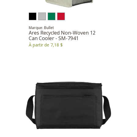
Marque: Bullet
Ares Recycled Non-Woven 12
Can Cooler - SM-7941
À partir de 7,18 $