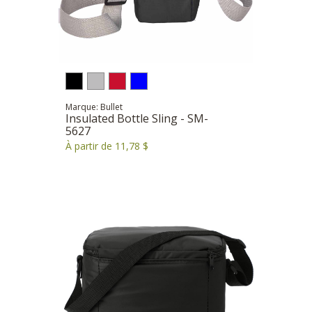
Marque: Bullet
Insulated Bottle Sling - SM-
5627
À partir de 11,78 $