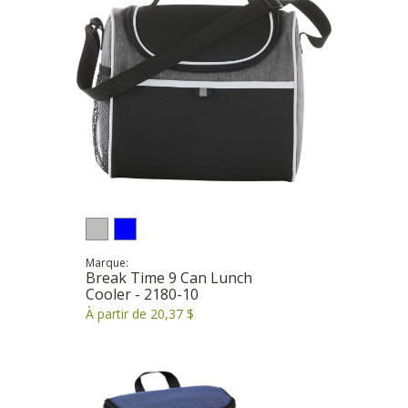
Marque:
Break Time 9 Can Lunch
Cooler - 2180-10
À partir de 20,37 $