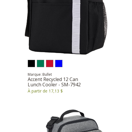
Marque: Bullet
Accent Recycled 12 Can
Lunch Cooler - SM-7942
À partir de 17,13 $