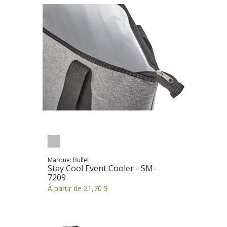
Marque: Bullet
Stay Cool Event Cooler - SM-
7209
À partir de 21,70 $