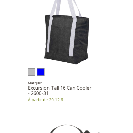
Marque:
Excursion Tall 16 Can Cooler
- 2600-31
À partir de 20,12 $