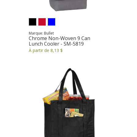
Marque: Bullet
Chrome Non-Woven 9 Can
Lunch Cooler - SM-5819
À partir de 8,13 $