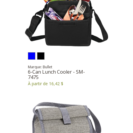
Marque: Bullet
6-Can Lunch Cooler - SM-
7475
À partir de 16,42 $