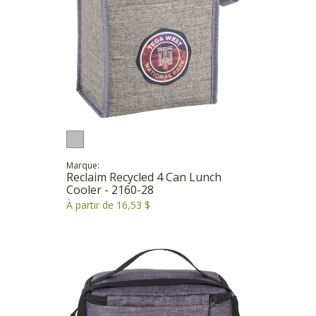
Marque:
Reclaim Recycled 4 Can Lunch
Cooler - 2160-28
À partir de 16,53 $