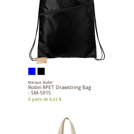
Marque: Bullet
Robin RPET Drawstring Bag
- SM-5915
À partir de 8,02 $