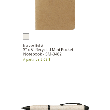
Marque: Bullet
3" x 5" Recycled Mini Pocket
Notebook - SM-3482
À partir de 3,68 $