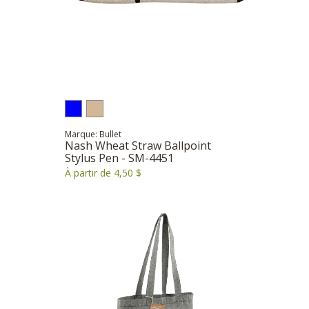
Marque: Bullet
Nash Wheat Straw Ballpoint
Stylus Pen - SM-4451
À partir de 4,50 $