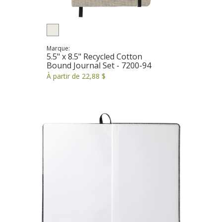
Marque:
5.5" x 8.5" Recycled Cotton
Bound Journal Set - 7200-94
À partir de 22,88 $