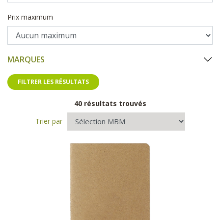
Prix maximum
MARQUES
FILTRER LES RÉSULTATS
40 résultats trouvés
Trier par