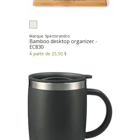
Marque: Spectorandco
Bamboo desktop organizer -
EC830
À partir de 25,50 $