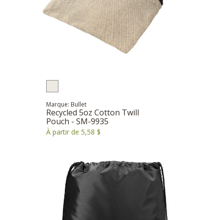
Marque: Bullet
Recycled 5oz Cotton Twill
Pouch - SM-9935
À partir de 5,58 $