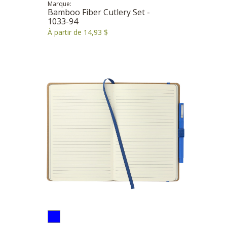
Marque:
Bamboo Fiber Cutlery Set -
1033-94
À partir de 14,93 $