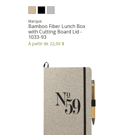
Marque:
Bamboo Fiber Lunch Box
with Cutting Board Lid -
1033-93
À partir de 22,00 $