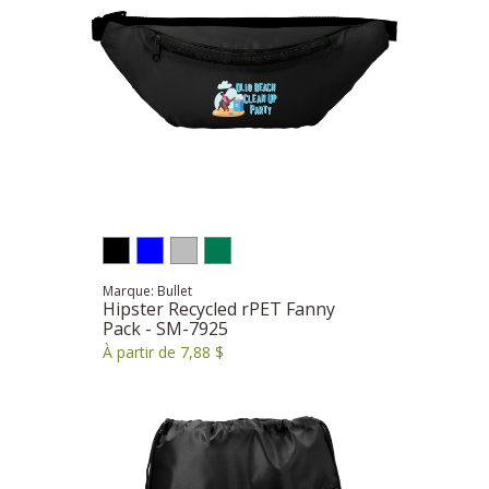
Marque: Bullet
Hipster Recycled rPET Fanny
Pack - SM-7925
À partir de 7,88 $