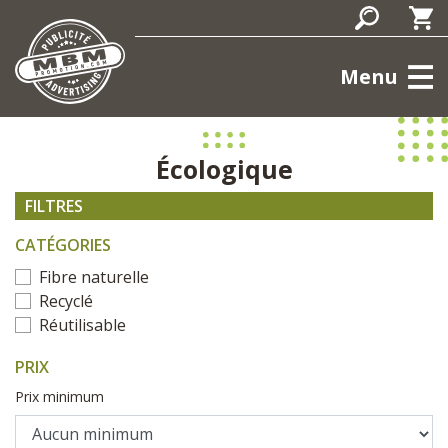
Menu
Écologique
FILTRES
CATÉGORIES
Fibre naturelle
Recyclé
Réutilisable
PRIX
Prix minimum