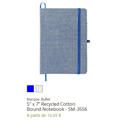
Marque: Bullet
5" x 7" Recycled Cotton
Bound Notebook - SM-3556
À partir de 10,05 $