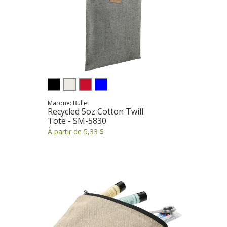
Marque: Bullet
Recycled 5oz Cotton Twill
Tote - SM-5830
À partir de 5,33 $