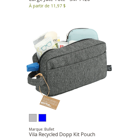
À partir de 11,97 $
Marque: Bullet
Vila Recycled Dopp Kit Pouch