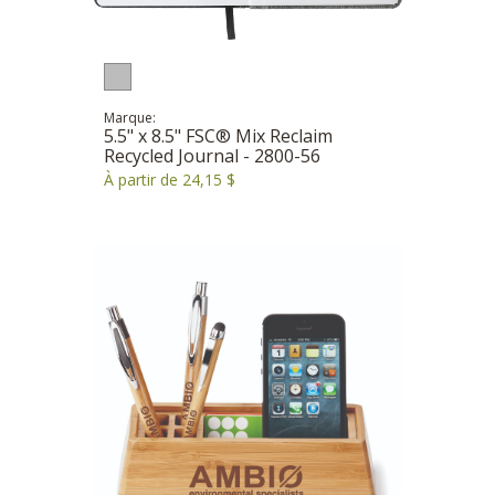
Marque:
5.5" x 8.5" FSC® Mix Reclaim
Recycled Journal - 2800-56
À partir de 24,15 $