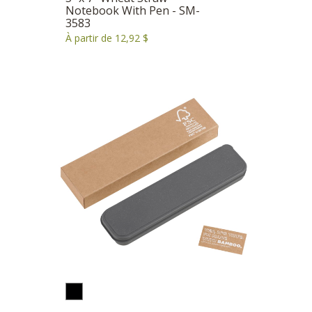
Notebook With Pen - SM-
3583
À partir de 12,92 $