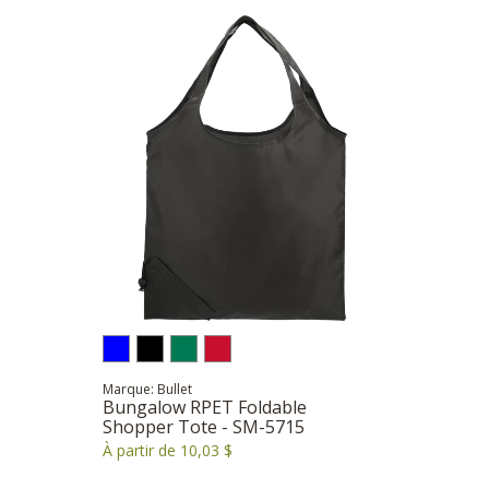
Marque: Bullet
Bungalow RPET Foldable
Shopper Tote - SM-5715
À partir de 10,03 $