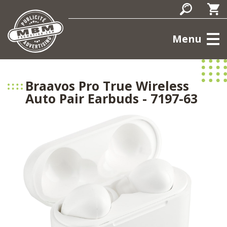
Menu
Braavos Pro True Wireless
Auto Pair Earbuds - 7197-63