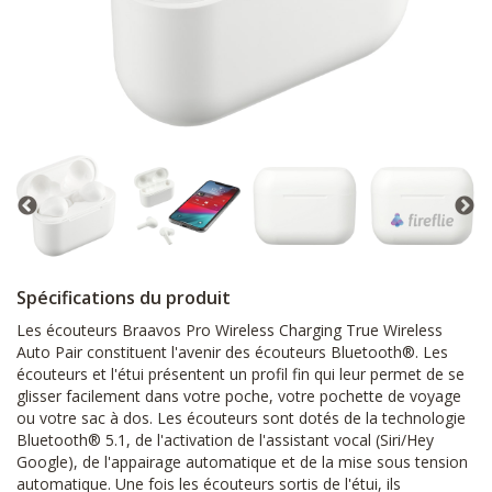
Spécifications du produit
Les écouteurs Braavos Pro Wireless Charging True Wireless
Auto Pair constituent l'avenir des écouteurs Bluetooth®. Les
écouteurs et l'étui présentent un profil fin qui leur permet de se
glisser facilement dans votre poche, votre pochette de voyage
ou votre sac à dos. Les écouteurs sont dotés de la technologie
Bluetooth® 5.1, de l'activation de l'assistant vocal (Siri/Hey
Google), de l'appairage automatique et de la mise sous tension
automatique. Une fois les écouteurs sortis de l'étui, ils