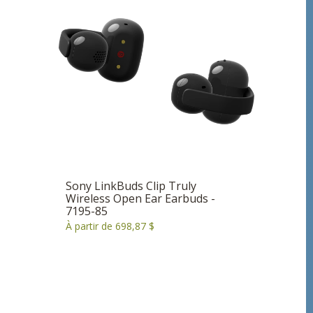
Sony LinkBuds Clip Truly
Wireless Open Ear Earbuds -
7195-85
À partir de 698,87 $