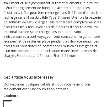
s'allument et se synchronisent automatiquement l'un à l'autre !
L'étui sert également de banque d'alimentation pour les
écouteurs. L'étui peut être rechargé sans fil à l'aide d'un socle de
recharge sans fil ou du câble Type-C fourni. Une fois la batterie
de 400mAh de l'étui chargée, elle rechargera complètement les
écouteurs trois fois. Avec plus de 6 heures d'écoute à volume
maximal sur une seule charge, ces écouteurs sont
indispensables à tout voyageur. Leur conception ergonomique
leur permet de rester en place pendant les déplacements. Les
écouteurs sont dotés de commandes musicales intégrées et
d'un microphone pour une utilisation mains libres. Temps de
charge : Écouteurs : 1,15 heure, Étui : 1,5 heure
Cet article vous intéresse?
Donnez-nous quelques détails et nous vous reviendrons
rapidement avec une soumission détaillée.
Couleurs