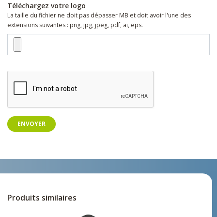
Téléchargez votre logo
La taille du fichier ne doit pas dépasser MB et doit avoir l'une des
extensions suivantes : png, jpg, jpeg, pdf, ai, eps.
ENVOYER
Produits similaires