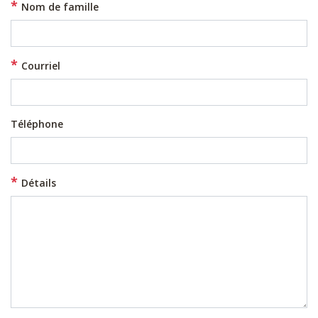
Nom de famille
Courriel
Téléphone
Détails