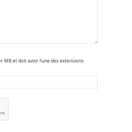
ser MB et doit avoir l'une des extensions
.