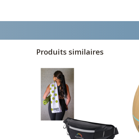
Produits similaires