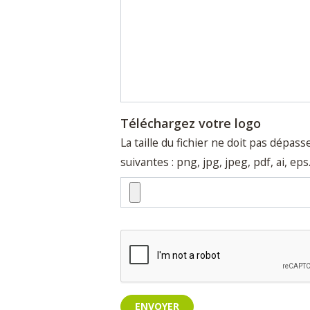
Téléchargez votre logo
La taille du fichier ne doit pas dépas
suivantes : png, jpg, jpeg, pdf, ai, eps
ENVOYER