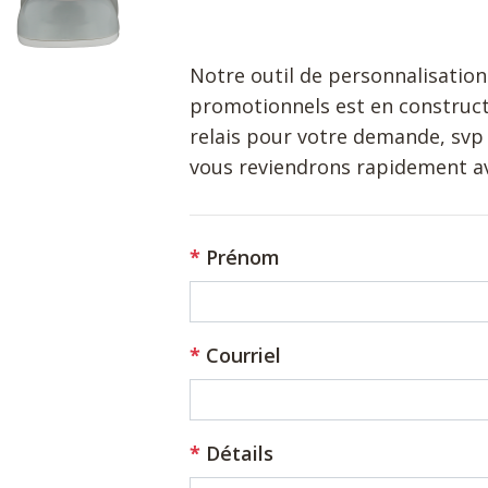
Notre outil de personnalisation
promotionnels est en construct
relais pour votre demande, svp 
vous reviendrons rapidement a
Prénom
Courriel
Détails