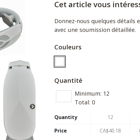
Cet article vous intéres
Donnez-nous quelques détails 
avec une soumission détaillée.
Couleurs
Quantité
Minimum:
12
Total:
0
Quantity
12
Price
CA$40.18