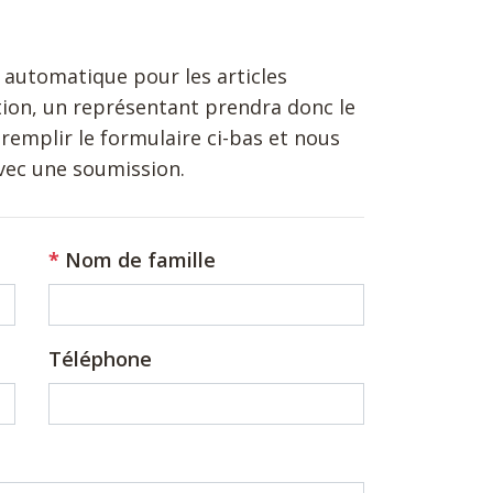
 automatique pour les articles
ion, un représentant prendra donc le
remplir le formulaire ci-bas et nous
vec une soumission.
Nom de famille
Téléphone