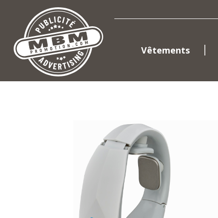
Vêtements