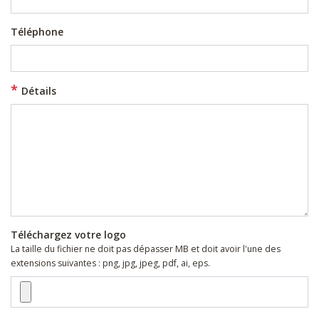
Téléphone
Détails
Téléchargez votre logo
La taille du fichier ne doit pas dépasser MB et doit avoir l'une des
extensions suivantes : png, jpg, jpeg, pdf, ai, eps.