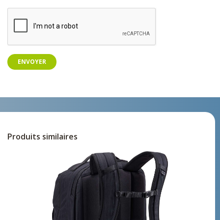
ENVOYER
Produits similaires