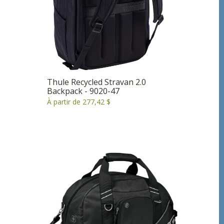
Thule Recycled Stravan 2.0
Backpack - 9020-47
À partir de 277,42 $