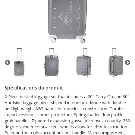
Spécifications du produit
2 Piece nested luggage set that includes a 20" Carry-On and 30"
Hardside luggage piece shipped in one box. Made with durable
and lightweight ABS hardside frameless construction. Durable
impact-resistant corner protectors. Spring-loaded, low profile
grab handles. Zippered expansion gusset increases capacity. 360
degree spinner color-accent wheels allow for effortless motion.
Push-button, color-accent pull out handle. Main compartment