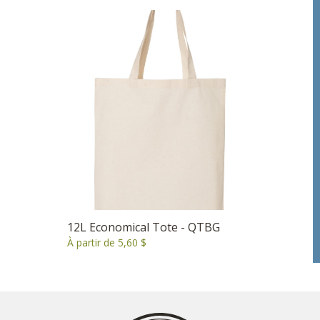
12L Economical Tote - QTBG
À partir de 5,60 $