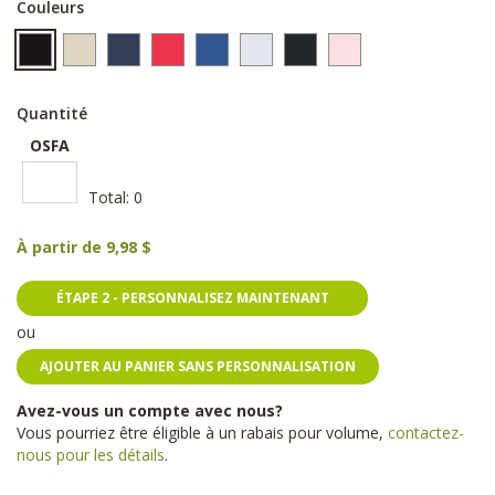
Couleurs
Quantité
OSFA
Total:
0
À partir de
9,98 $
ÉTAPE 2 - PERSONNALISEZ MAINTENANT
ou
AJOUTER AU PANIER SANS PERSONNALISATION
Avez-vous un compte avec nous?
Vous pourriez être éligible à un rabais pour volume,
contactez-
nous pour les détails
.