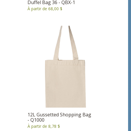
Duffel Bag 36 - QBX-1
À partir de 68,00 $
12L Gussetted Shopping Bag
- Q1000
À partir de 8,78 $