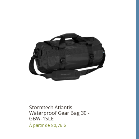
Stormtech Atlantis
Waterproof Gear Bag 30 -
GBW-1SLE
À partir de 80,76 $