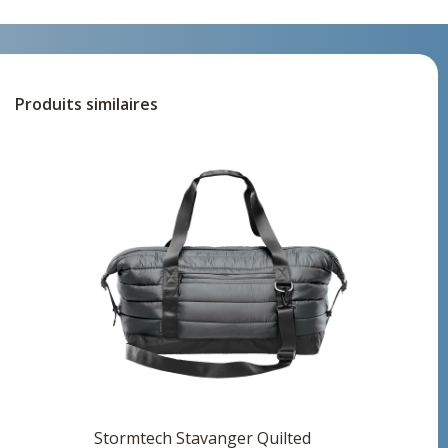
Produits similaires
Stormtech Stavanger Quilted