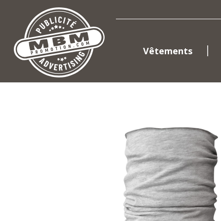
Vêtements