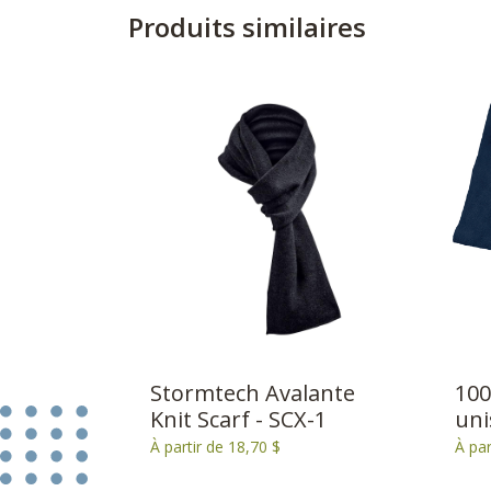
Produits similaires
Stormtech Avalante
100
Knit Scarf - SCX-1
uni
À partir de 18,70 $
À par