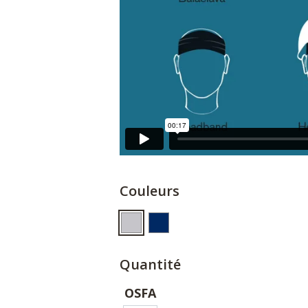
Couleurs
Quantité
OSFA