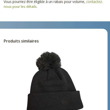
Vous pourriez être éligible à un rabais pour volume,
contactez-
nous pour les détails
.
Produits similaires