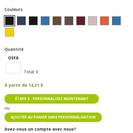
Couleurs
Quantité
OSFA
Total:
0
À partir de
14,31 $
ÉTAPE 2 - PERSONNALISEZ MAINTENANT
ou
AJOUTER AU PANIER SANS PERSONNALISATION
Avez-vous un compte avec nous?