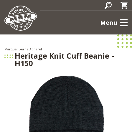
Menu
Marque: Berne Apparel
Heritage Knit Cuff Beanie -
H150