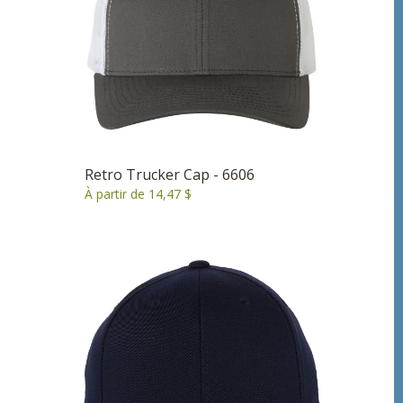
Retro Trucker Cap - 6606
À partir de 14,47 $