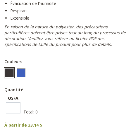
Évacuation de l'humidité
Respirant
Extensible
En raison de la nature du polyester, des précautions
particulières doivent être prises tout au long du processus de
décoration. Veuillez vous référer au fichier PDF des
spécifications de taille du produit pour plus de détails.
Couleurs
Quantité
OSFA
Total:
0
À partir de
33,14 $