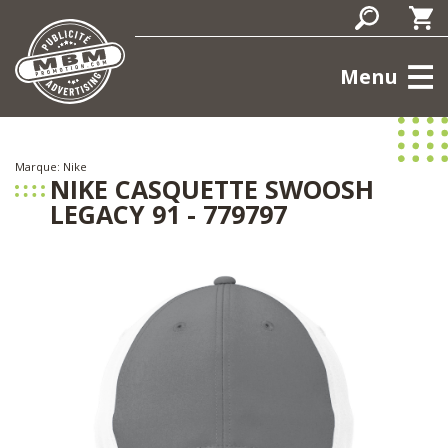
Menu
Marque: Nike
NIKE CASQUETTE SWOOSH
LEGACY 91 - 779797