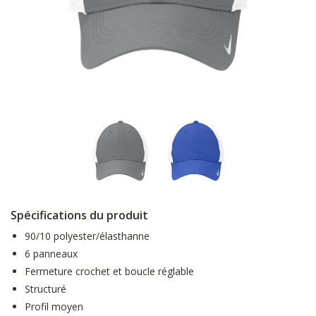
Spécifications du produit
90/10 polyester/élasthanne
6 panneaux
Fermeture crochet et boucle réglable
Structuré
Profil moyen