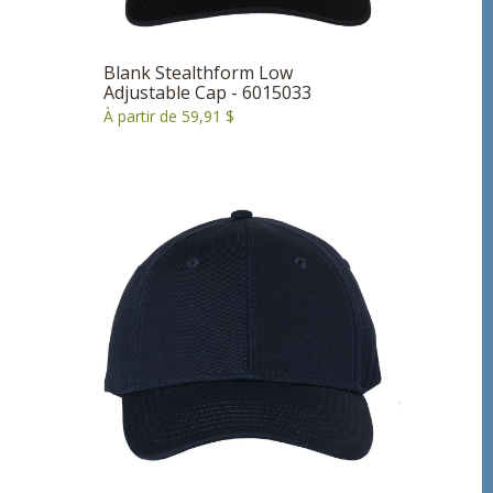
Blank Stealthform Low
Adjustable Cap - 6015033
À partir de 59,91 $