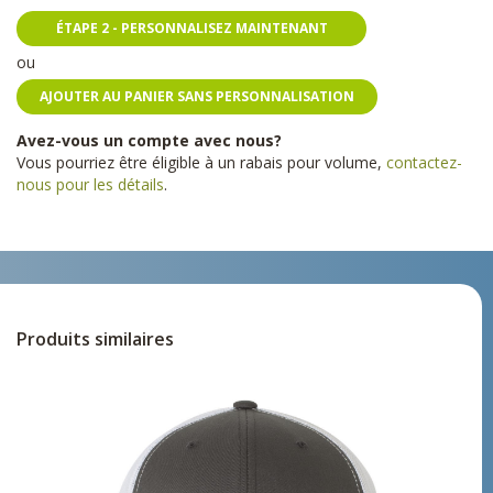
ÉTAPE 2 - PERSONNALISEZ MAINTENANT
ou
AJOUTER AU PANIER SANS PERSONNALISATION
Avez-vous un compte avec nous?
Vous pourriez être éligible à un rabais pour volume,
contactez-
nous pour les détails
.
Produits similaires