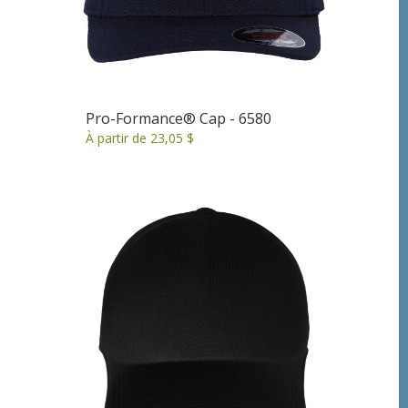
Pro-Formance® Cap - 6580
À partir de 23,05 $