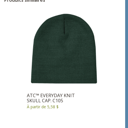
Produits similaires
ATC™ EVERYDAY KNIT
SKULL CAP. C105
À partir de 5,58 $