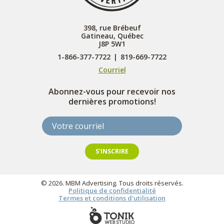
398, rue Brébeuf
Gatineau, Québec
J8P 5W1
1-866-377-7722
|
819-669-7722
Courriel
Abonnez-vous pour recevoir nos
dernières promotions!
Votre courriel
S'INSCRIRE
© 2026. MBM Advertising. Tous droits réservés.
Politique de confidentialité
Termes et conditions d'utilisation