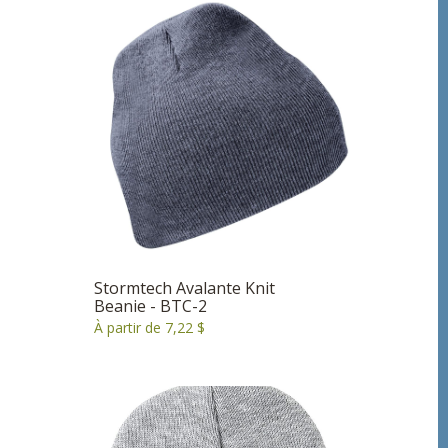
Stormtech Avalante Knit
Beanie - BTC-2
À partir de 7,22 $