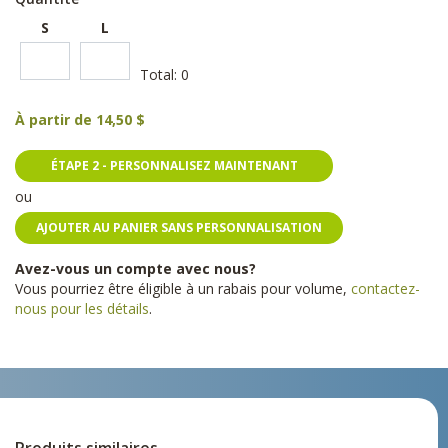
S
L
Total:
0
À partir de
14,50 $
ÉTAPE 2 - PERSONNALISEZ MAINTENANT
ou
AJOUTER AU PANIER SANS PERSONNALISATION
Avez-vous un compte avec nous?
Vous pourriez être éligible à un rabais pour volume,
contactez-
nous pour les détails
.