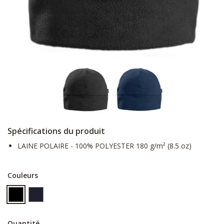
Spécifications du produit
LAINE POLAIRE - 100% POLYESTER 180 g/m² (8.5 oz)
Couleurs
Quantité