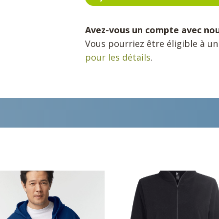
Avez-vous un compte avec no
Vous pourriez être éligible à u
pour les détails
.