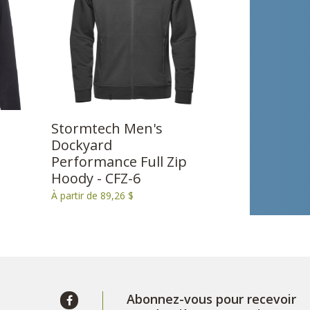
Stormtech Men's
Dockyard
Performance Full Zip
Hoody - CFZ-6
À partir de 89,26 $
Abonnez-vous pour recevoir