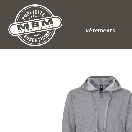
Vêtements