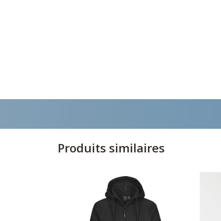
Produits similaires