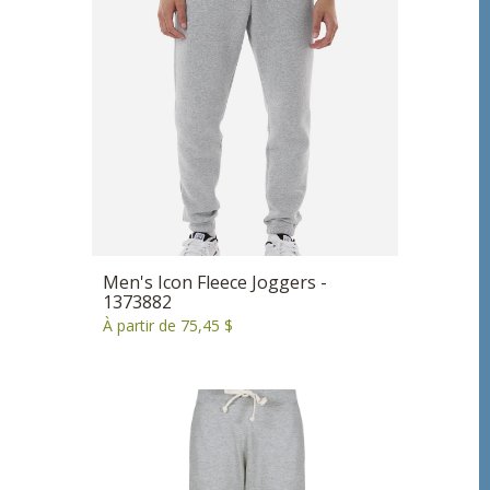
Men's Icon Fleece Joggers -
1373882
À partir de 75,45 $