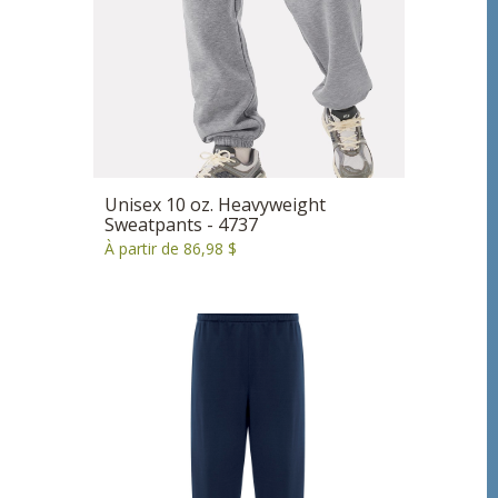
Unisex 10 oz. Heavyweight
Sweatpants - 4737
À partir de 86,98 $