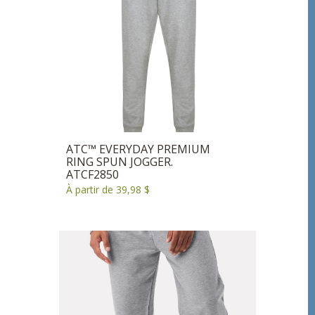
ATC™ EVERYDAY PREMIUM
RING SPUN JOGGER.
ATCF2850
À partir de 39,98 $