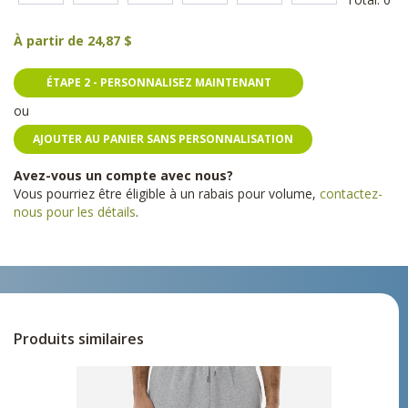
À partir de
24,87 $
ÉTAPE 2 - PERSONNALISEZ MAINTENANT
ou
AJOUTER AU PANIER SANS PERSONNALISATION
Avez-vous un compte avec nous?
Vous pourriez être éligible à un rabais pour volume,
contactez-
nous pour les détails
.
Produits similaires