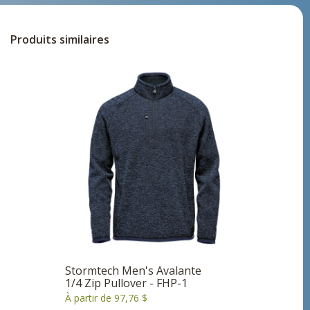
Produits similaires
Stormtech Men's Avalante
1/4 Zip Pullover - FHP-1
À partir de 97,76 $