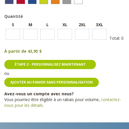
Quantité
S
M
L
XL
2XL
3XL
Total:
0
À partir de
43,95 $
ÉTAPE 2 - PERSONNALISEZ MAINTENANT
ou
AJOUTER AU PANIER SANS PERSONNALISATION
Avez-vous un compte avec nous?
Vous pourriez être éligible à un rabais pour volume,
contactez-
nous pour les détails
.