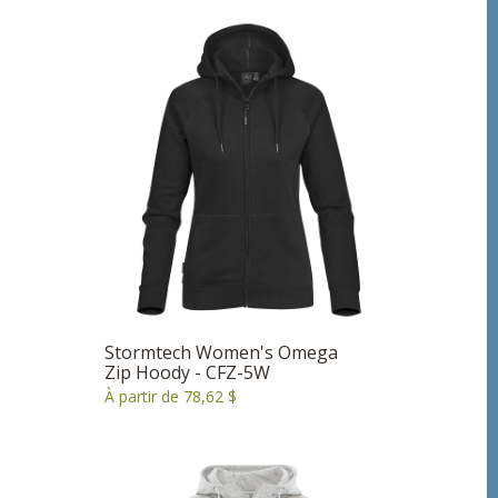
Stormtech Women's Omega
Zip Hoody - CFZ-5W
À partir de 78,62 $