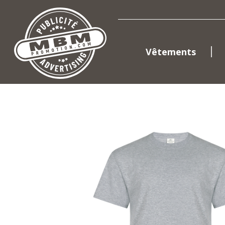
Vêtements