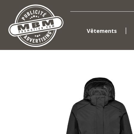
Vêtements