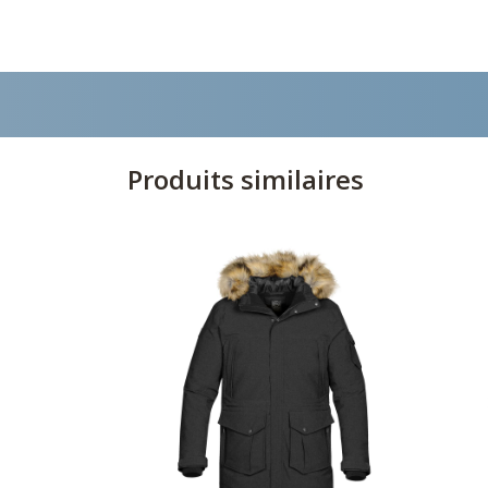
Produits similaires