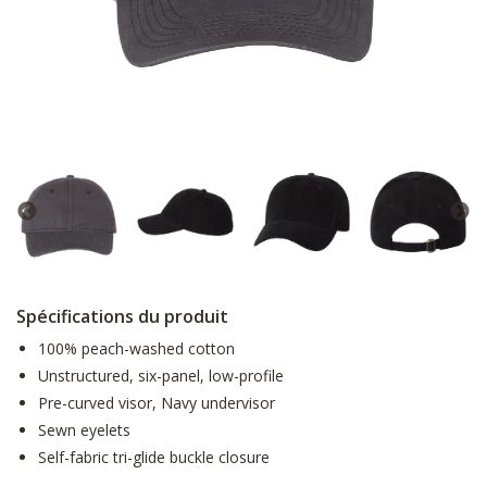
Spécifications du produit
100% peach-washed cotton
Unstructured, six-panel, low-profile
Pre-curved visor, Navy undervisor
Sewn eyelets
Self-fabric tri-glide buckle closure