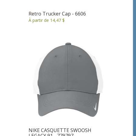
Retro Trucker Cap - 6606
À partir de 14,47 $
NIKE CASQUETTE SWOOSH
LEGACY 91 - 779797