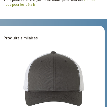
nous pour les détails
.
Produits similaires