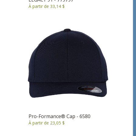
À partir de 33,14 $
Pro-Formance® Cap - 6580
À partir de 23,05 $