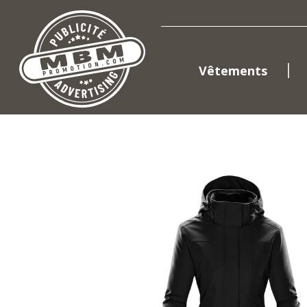
Vêtements