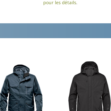
pour les détails
.