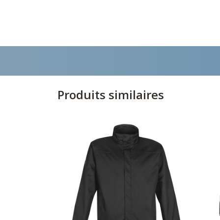
Produits similaires